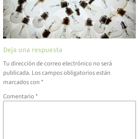
Deja una respuesta
Tu dirección de correo electrónico no será
publicada.
Los campos obligatorios están
marcados con
*
Comentario
*