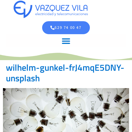
629 74 00 47
wilhelm-gunkel-frJ4mqE5DNY-
unsplash