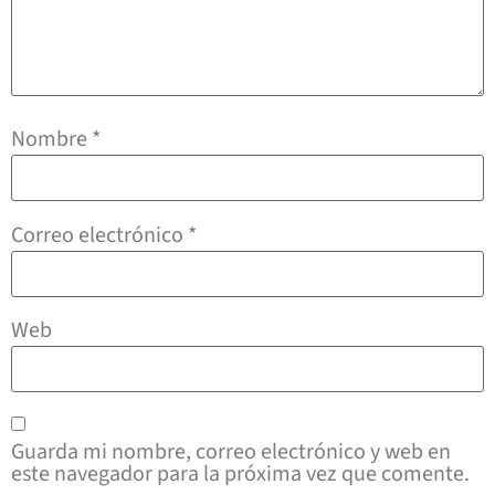
Nombre
*
Correo electrónico
*
Web
Guarda mi nombre, correo electrónico y web en
este navegador para la próxima vez que comente.