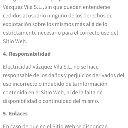
Vázquez Vila S.L., sin que puedan entenderse
cedidos al usuario ninguno de los derechos de
explotación sobre los mismos más allá de lo
estrictamente necesario para el correcto uso del
Sitio Web.
4. Responsabilidad
Electricidad Vázquez Vila S.L. no se hace
responsable de los daños y perjuicios derivados del
uso incorrecto o indebido de la información
contenida en el Sitio Web, ni de la falta de
disponibilidad o continuidad del mismo.
5. Enlaces
En caso de que en el Sitio Web se dispongan