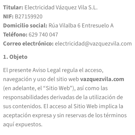
Titular:
Electricidad Vázquez Vila S.L.
NIF:
B27159920
Domicilio social:
Rúa Vilalba 6 Entresuelo A
Teléfono:
629 740 047
Correo electrónico:
electricidad@vazquezvila.com
1. Objeto
El presente Aviso Legal regula el acceso,
navegación y uso del sitio web
vazquezvila.com
(en adelante, el “Sitio Web”), así como las
responsabilidades derivadas de la utilización de
sus contenidos. El acceso al Sitio Web implica la
aceptación expresa y sin reservas de los términos
aquí expuestos.