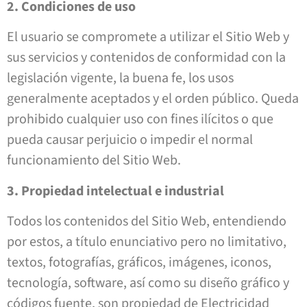
2. Condiciones de uso
El usuario se compromete a utilizar el Sitio Web y
sus servicios y contenidos de conformidad con la
legislación vigente, la buena fe, los usos
generalmente aceptados y el orden público. Queda
prohibido cualquier uso con fines ilícitos o que
pueda causar perjuicio o impedir el normal
funcionamiento del Sitio Web.
3. Propiedad intelectual e industrial
Todos los contenidos del Sitio Web, entendiendo
por estos, a título enunciativo pero no limitativo,
textos, fotografías, gráficos, imágenes, iconos,
tecnología, software, así como su diseño gráfico y
códigos fuente, son propiedad de Electricidad