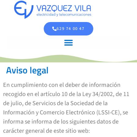
629 74 00 47
Aviso legal
En cumplimiento con el deber de información
recogido en el artículo 10 de la Ley 34/2002, de 11
de julio, de Servicios de la Sociedad de la
Información y Comercio Electrónico (LSSI-CE), se
informa se informa de los siguientes datos de
carácter general de este sitio web: