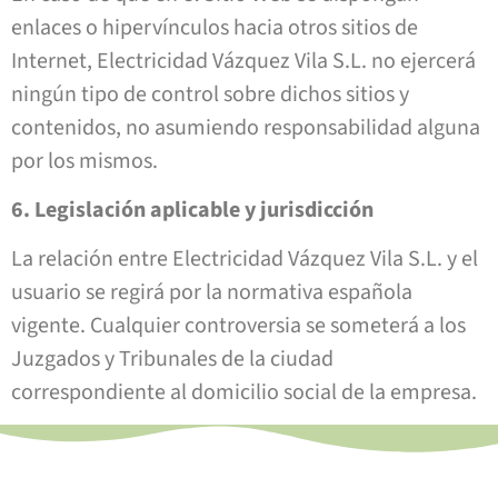
enlaces o hipervínculos hacia otros sitios de
Internet, Electricidad Vázquez Vila S.L. no ejercerá
ningún tipo de control sobre dichos sitios y
contenidos, no asumiendo responsabilidad alguna
por los mismos.
6. Legislación aplicable y jurisdicción
La relación entre Electricidad Vázquez Vila S.L. y el
usuario se regirá por la normativa española
vigente. Cualquier controversia se someterá a los
Juzgados y Tribunales de la ciudad
correspondiente al domicilio social de la empresa.