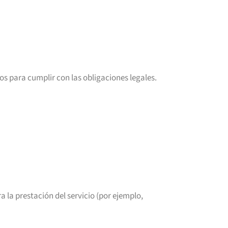
s para cumplir con las obligaciones legales.
a la prestación del servicio (por ejemplo,