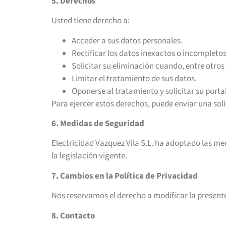
5. Derechos
Usted tiene derecho a:
Acceder a sus datos personales.
Rectificar los datos inexactos o incompletos
Solicitar su eliminación cuando, entre otros
Limitar el tratamiento de sus datos.
Oponerse al tratamiento y solicitar su porta
Para ejercer estos derechos, puede enviar una sol
6. Medidas de Seguridad
Electricidad Vazquez Vila S.L. ha adoptado las me
la legislación vigente.
7. Cambios en la Política de Privacidad
Nos reservamos el derecho a modificar la presente
8. Contacto