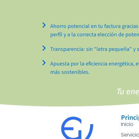
Ahorro potencial en tu factura gracias 
perfil y a la correcta elección de poten
Transparencia: sin “letra pequeña" y 
Apuesta por la eficiencia energética,
más sostenibles.
Tu ene
Princi
Inicio
Servici