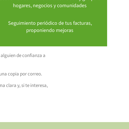
hogares, negocios y comunidades
Seguimiento periódico de tus facturas,
proponiendo mejoras
 alguien de confianza a
 una copia por correo.
 clara y, si te interesa,