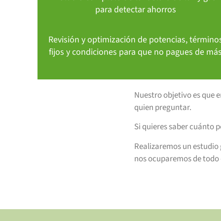
para detectar ahorros
Revisión y optimización de potencias, término
fijos y condiciones para que no pagues de má
Nuestro objetivo es que 
quien preguntar.
Si quieres saber cuánto p
Realizaremos un estudio g
nos ocuparemos de todo e