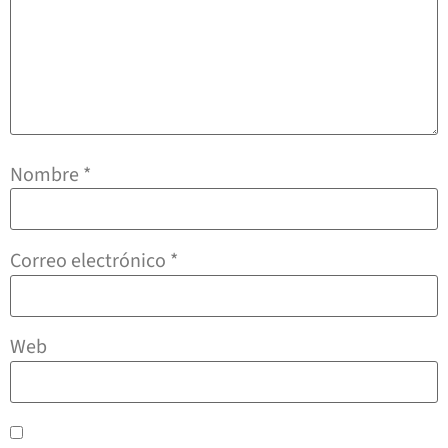
Nombre
*
Correo electrónico
*
Web