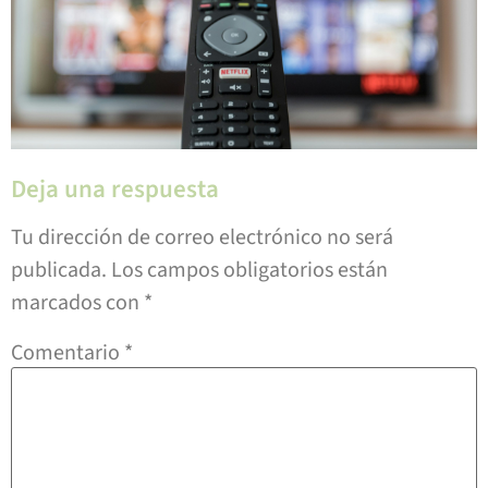
Deja una respuesta
Tu dirección de correo electrónico no será
publicada.
Los campos obligatorios están
marcados con
*
Comentario
*