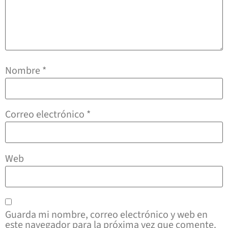
Nombre
*
Correo electrónico
*
Web
Guarda mi nombre, correo electrónico y web en
este navegador para la próxima vez que comente.