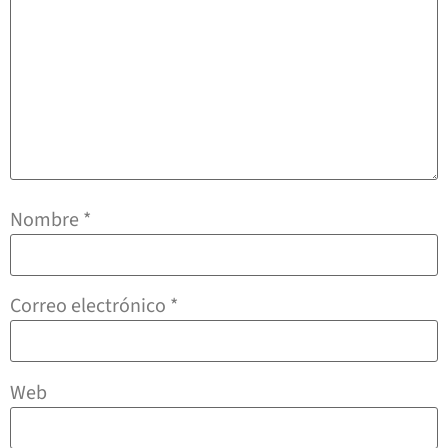
Nombre
*
Correo electrónico
*
Web