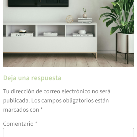
Deja una respuesta
Tu dirección de correo electrónico no será
publicada.
Los campos obligatorios están
marcados con
*
Comentario
*