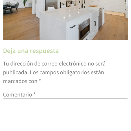
Deja una respuesta
Tu dirección de correo electrónico no será
publicada.
Los campos obligatorios están
marcados con
*
Comentario
*