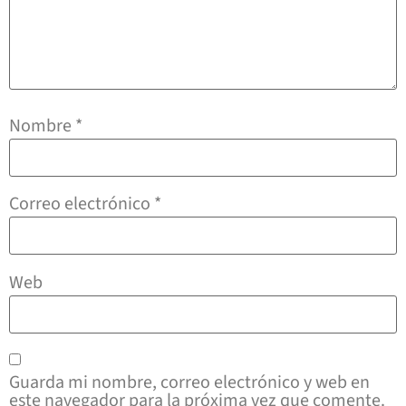
Nombre
*
Correo electrónico
*
Web
Guarda mi nombre, correo electrónico y web en
este navegador para la próxima vez que comente.