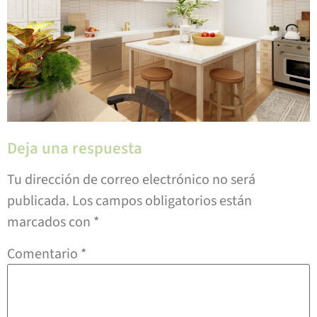
Deja una respuesta
Tu dirección de correo electrónico no será
publicada.
Los campos obligatorios están
marcados con
*
Comentario
*