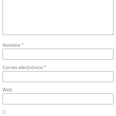
Nombre
*
Correo electrónico
*
Web