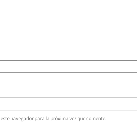
 este navegador para la próxima vez que comente.