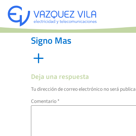
Signo Mas
Deja una respuesta
Tu dirección de correo electrónico no será public
Comentario
*