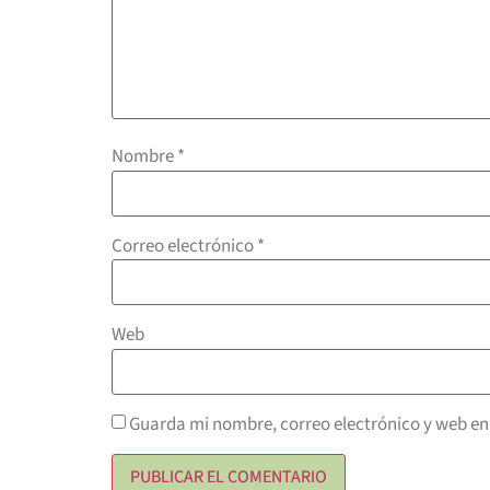
Nombre
*
Correo electrónico
*
Web
Guarda mi nombre, correo electrónico y web en