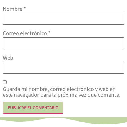
Nombre
*
Correo electrónico
*
Web
Guarda mi nombre, correo electrónico y web en
este navegador para la próxima vez que comente.