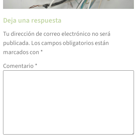
Deja una respuesta
Tu dirección de correo electrónico no será
publicada.
Los campos obligatorios están
marcados con
*
Comentario
*