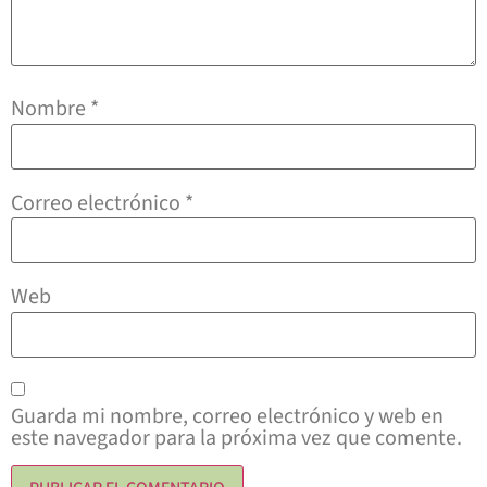
Nombre
*
Correo electrónico
*
Web
Guarda mi nombre, correo electrónico y web en
este navegador para la próxima vez que comente.