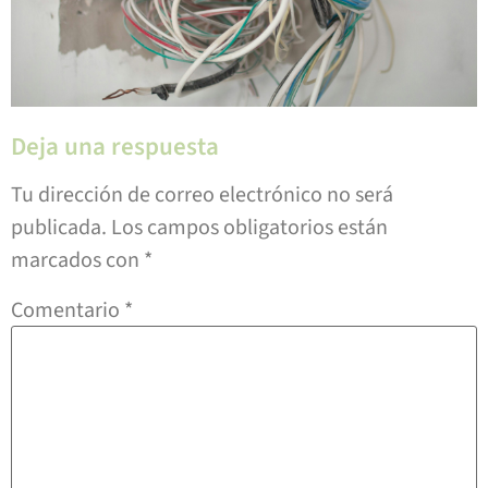
Deja una respuesta
Tu dirección de correo electrónico no será
publicada.
Los campos obligatorios están
marcados con
*
Comentario
*