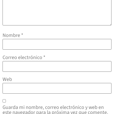
Nombre
*
Correo electrónico
*
Web
Guarda mi nombre, correo electrónico y web en
este navegador para la próxima vez que comente.