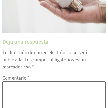
Deja una respuesta
Tu dirección de correo electrónico no será
publicada.
Los campos obligatorios están
marcados con
*
Comentario
*