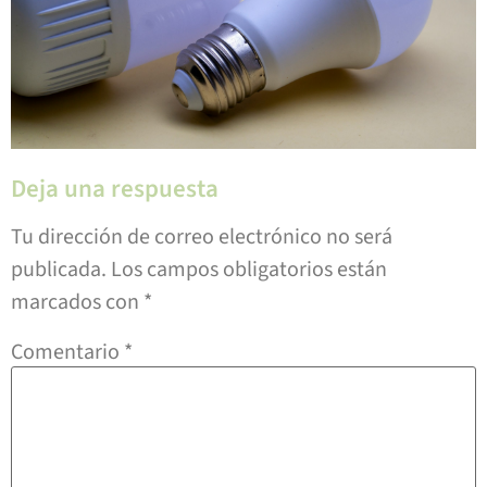
Deja una respuesta
Tu dirección de correo electrónico no será
publicada.
Los campos obligatorios están
marcados con
*
Comentario
*