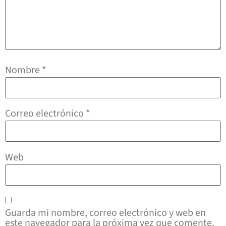
Nombre
*
Correo electrónico
*
Web
Guarda mi nombre, correo electrónico y web en
este navegador para la próxima vez que comente.