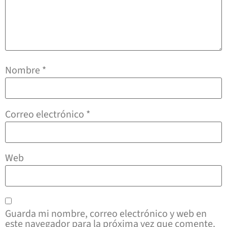
Nombre
*
Correo electrónico
*
Web
Guarda mi nombre, correo electrónico y web en
este navegador para la próxima vez que comente.