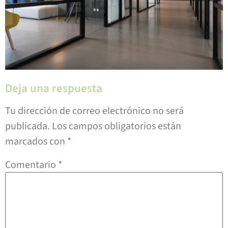
Deja una respuesta
Tu dirección de correo electrónico no será
publicada.
Los campos obligatorios están
marcados con
*
Comentario
*