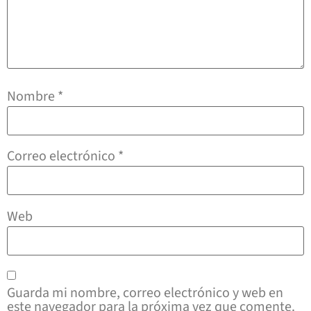
Nombre
*
Correo electrónico
*
Web
Guarda mi nombre, correo electrónico y web en
este navegador para la próxima vez que comente.