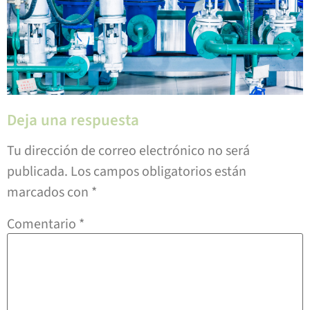
Deja una respuesta
Tu dirección de correo electrónico no será
publicada.
Los campos obligatorios están
marcados con
*
Comentario
*