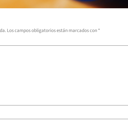
ada.
Los campos obligatorios están marcados con
*