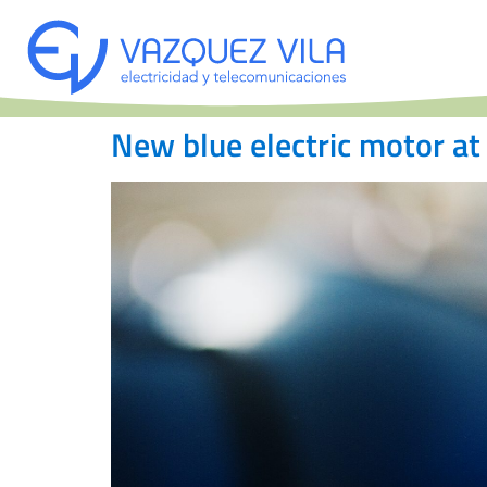
New blue electric motor at