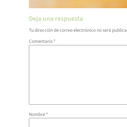
Deja una respuesta
Tu dirección de correo electrónico no será public
Comentario
*
Nombre
*