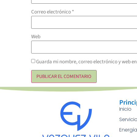
Correo electrónico
*
Web
Guarda mi nombre, correo electrónico y web en
Princi
Inicio
Servici
Energí