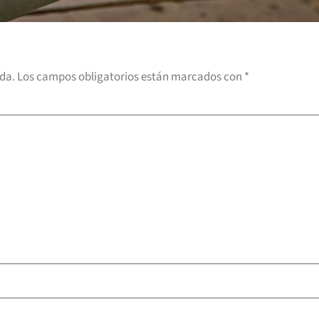
ada.
Los campos obligatorios están marcados con
*