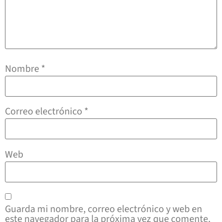
Nombre
*
Correo electrónico
*
Web
Guarda mi nombre, correo electrónico y web en
este navegador para la próxima vez que comente.