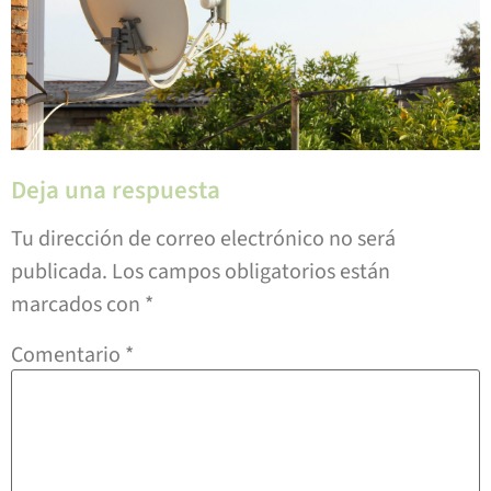
Deja una respuesta
Tu dirección de correo electrónico no será
publicada.
Los campos obligatorios están
marcados con
*
Comentario
*