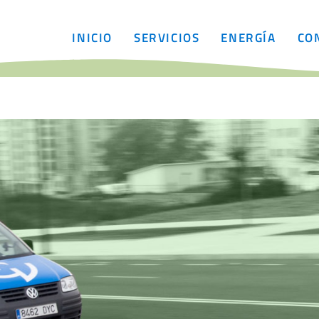
INICIO
SERVICIOS
ENERGÍA
CO