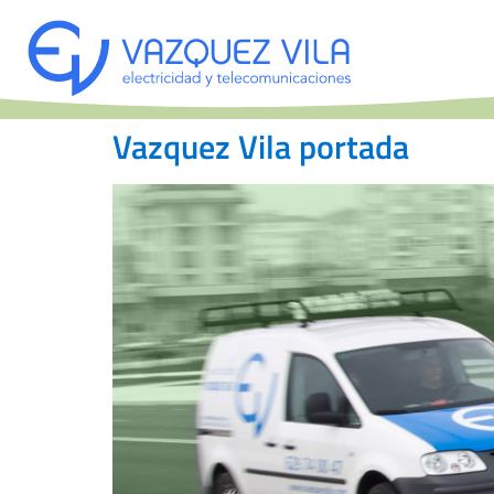
Vazquez Vila portada