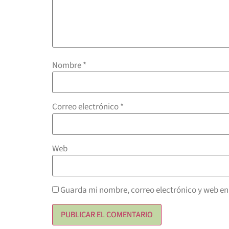
Nombre
*
Correo electrónico
*
Web
Guarda mi nombre, correo electrónico y web en