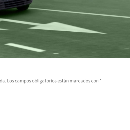
ada.
Los campos obligatorios están marcados con
*