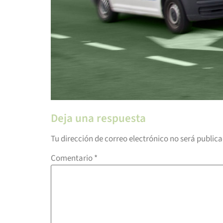
Deja una respuesta
Tu dirección de correo electrónico no será public
Comentario
*