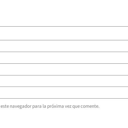
 este navegador para la próxima vez que comente.