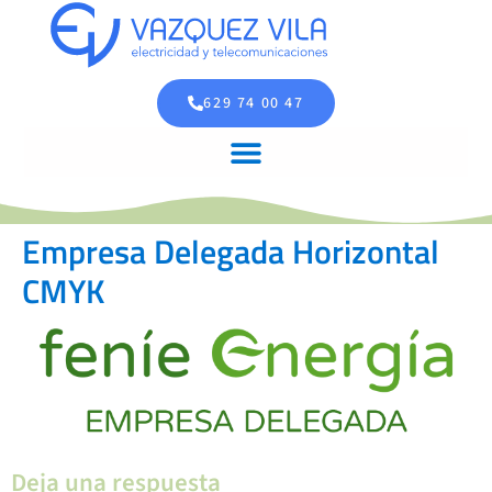
629 74 00 47
Empresa Delegada Horizontal
CMYK
Deja una respuesta