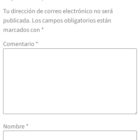
Tu dirección de correo electrónico no será
publicada.
Los campos obligatorios están
marcados con
*
Comentario
*
Nombre
*