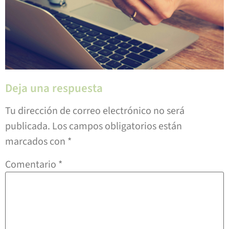
Deja una respuesta
Tu dirección de correo electrónico no será
publicada.
Los campos obligatorios están
marcados con
*
Comentario
*