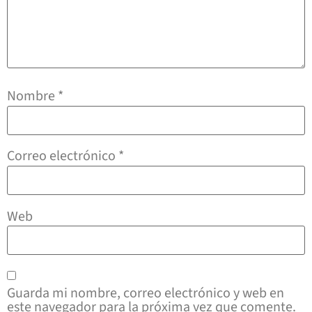
Nombre
*
Correo electrónico
*
Web
Guarda mi nombre, correo electrónico y web en
este navegador para la próxima vez que comente.