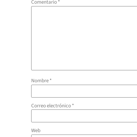
Comentario
*
Nombre
*
Correo electrónico
*
Web