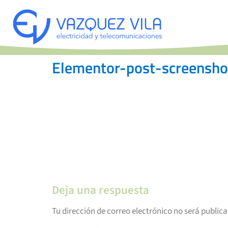
Elementor-post-screens
Deja una respuesta
Tu dirección de correo electrónico no será public