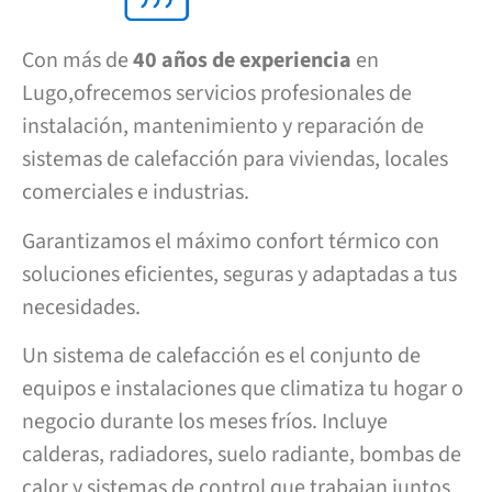
Con más de
40 años de experiencia
en
Lugo,ofrecemos servicios profesionales de
instalación, mantenimiento y reparación de
sistemas de calefacción para viviendas, locales
comerciales e industrias.
Garantizamos el máximo confort térmico con
soluciones eficientes, seguras y adaptadas a tus
necesidades.
Un sistema de calefacción es el conjunto de
equipos e instalaciones que climatiza tu hogar o
negocio durante los meses fríos. Incluye
calderas, radiadores, suelo radiante, bombas de
calor y sistemas de control que trabajan juntos