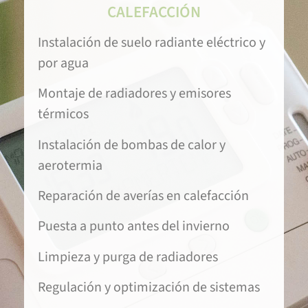
CALEFACCIÓN
Instalación de suelo radiante eléctrico y
por agua
Montaje de radiadores y emisores
térmicos
Instalación de bombas de calor y
aerotermia
Reparación de averías en calefacción
Puesta a punto antes del invierno
Limpieza y purga de radiadores
Regulación y optimización de sistemas