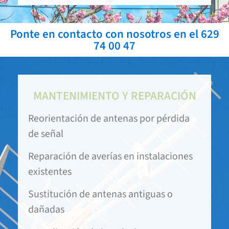
Ponte en contacto con nosotros en el 629
74 00 47
MANTENIMIENTO Y REPARACIÓN
Reorientación de antenas por pérdida
de señal
Reparación de averías en instalaciones
existentes
Sustitución de antenas antiguas o
dañadas