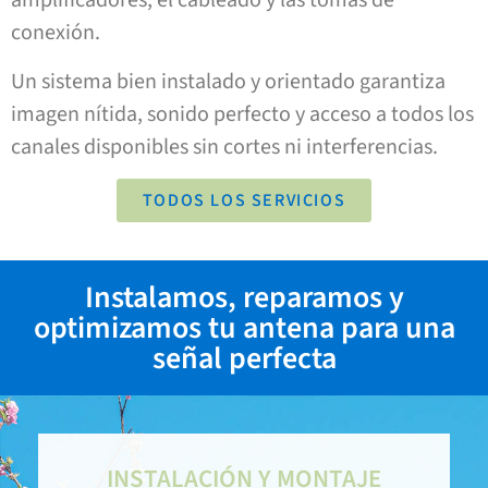
amplificadores, el cableado y las tomas de
conexión.
Un sistema bien instalado y orientado garantiza
imagen nítida, sonido perfecto y acceso a todos los
canales disponibles sin cortes ni interferencias.
TODOS LOS SERVICIOS
Instalamos, reparamos y
optimizamos tu antena para una
señal perfecta
INSTALACIÓN Y MONTAJE