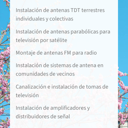
Instalación de antenas TDT terrestres
individuales y colectivas
Instalación de antenas parabólicas para
televisión por satélite
Montaje de antenas FM para radio
Instalación de sistemas de antena en
comunidades de vecinos
Canalización e instalación de tomas de
televisión
Instalación de amplificadores y
distribuidores de señal