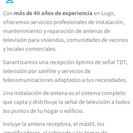
Con
más de 40 años de experiencia
en Lugo,
ofrecemos servicios profesionales de instalación,
mantenimiento y reparación de antenas de
televisión para viviendas, comunidades de vecinos
y locales comerciales.
Garantizamos una recepción óptima de señal TDT,
televisión por satélite y servicios de
telecomunicaciones adaptados a tus necesidades.
Una instalación de antena es el sistema completo
que capta y distribuye la señal de televisión a todos
los puntos de tu hogar o edificio.
Incluye la antena receptora, el mástil, los