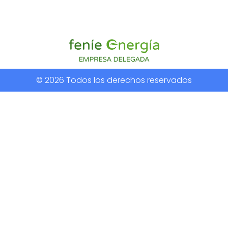
© 2026 Todos los derechos reservados